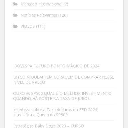
Mercado Internacional
(7)
Notícias Relevantes
(126)
VÍDEOS
(111)
IBOVESPA FUTURO PONTO MÁGICO DE 2024
BITCOIN QUEM TEM CORAGEM DE COMPRAR NESSE
NÍVEL DE PREÇO
OURO vs SP500 QUAL É O MELHOR INVESTIMENTO
QUANDO HÁ CORTE NA TAXA DE JUROS
Incerteza sobre a Taxa de Juros do FED 2024
Intensifica a Queda do SP500
Estratégias Baby Doge 2023 – CURSO