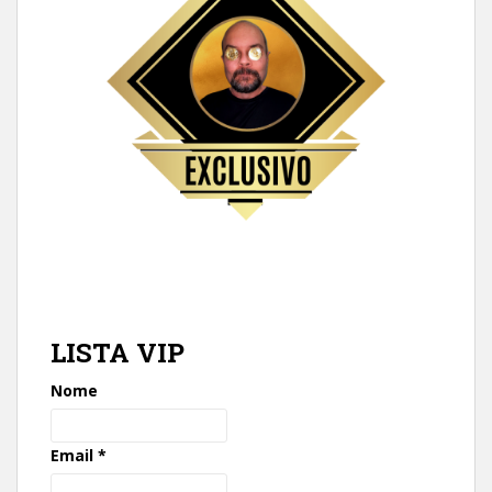
LISTA VIP
Nome
Email
*