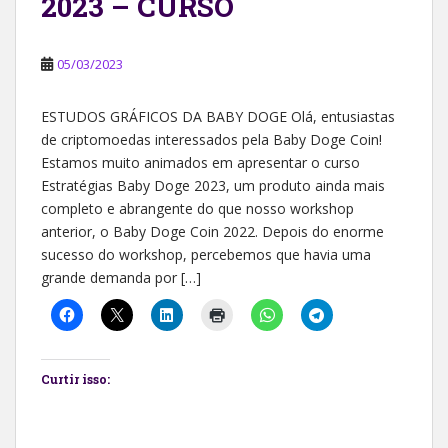
2023 – CURSO
05/03/2023
ESTUDOS GRÁFICOS DA BABY DOGE Olá, entusiastas
de criptomoedas interessados pela Baby Doge Coin!
Estamos muito animados em apresentar o curso
Estratégias Baby Doge 2023, um produto ainda mais
completo e abrangente do que nosso workshop
anterior, o Baby Doge Coin 2022. Depois do enorme
sucesso do workshop, percebemos que havia uma
grande demanda por […]
Curtir isso: