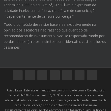
Federal de 1988 no seu Art. 5°, IX : “É livre a expressão da
atividade intelectual, artística, científica e de comunicação,
independentemente de censura ou licença;”
Todo o conteúdo desse site baseia-se exclusivamente na
opinião dos escritores não fazendo qualquer tipo de
recomendação de investimento. Não se responsabilizando por
perdas, danos (diretos, indiretos ou incidentais), custos e lucros
cessantes.
Aviso Legal: Este site é mantido em conformidade com a Constituição
Federal de 1988 no seu Art. 5°, IX : “É livre a expressão da atividade
intelectual, artística, científica e de comunicação, independentemente de
censura ou licença;” Todo o conteúdo desse site baseia-se
exclusivamente na opinião dos escritores não fazendo qualquer tipo de