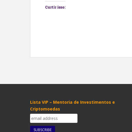
Curtir isso:
Lista VIP – Mentoria de Investimentos e
Criptomoedas