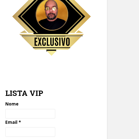
LISTA VIP
Nome
Email
*