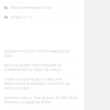
Notícias Relevantes
(126)
VÍDEOS
(111)
IBOVESPA FUTURO PONTO MÁGICO DE
2024
BITCOIN QUEM TEM CORAGEM DE
COMPRAR NESSE NÍVEL DE PREÇO
OURO vs SP500 QUAL É O MELHOR
INVESTIMENTO QUANDO HÁ CORTE NA
TAXA DE JUROS
Incerteza sobre a Taxa de Juros do FED 2024
Intensifica a Queda do SP500