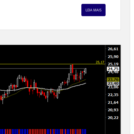
LEIA MAIS