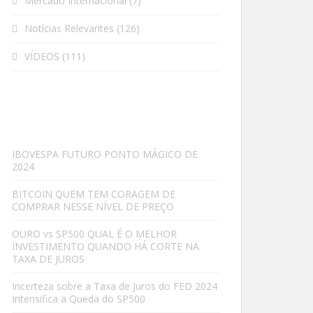
Mercado Internacional
(7)
Notícias Relevantes
(126)
VÍDEOS
(111)
IBOVESPA FUTURO PONTO MÁGICO DE
2024
BITCOIN QUEM TEM CORAGEM DE
COMPRAR NESSE NÍVEL DE PREÇO
OURO vs SP500 QUAL É O MELHOR
INVESTIMENTO QUANDO HÁ CORTE NA
TAXA DE JUROS
Incerteza sobre a Taxa de Juros do FED 2024
Intensifica a Queda do SP500