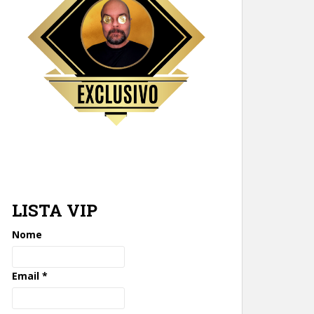
LISTA VIP
Nome
Email
*