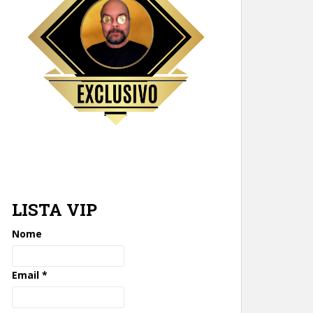
LISTA VIP
Nome
Email
*