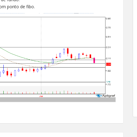
om ponto de fibo.