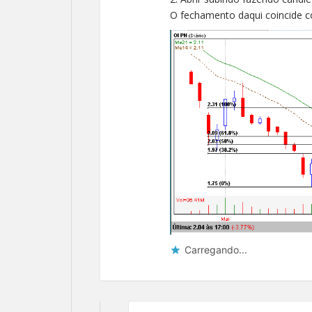
O fechamento daqui coincide c
Carregando...