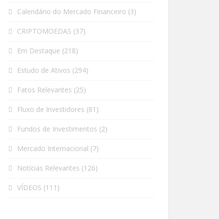
Calendário do Mercado Financeiro
(3)
CRIPTOMOEDAS
(37)
Em Destaque
(218)
Estudo de Ativos
(294)
Fatos Relevantes
(25)
Fluxo de Investidores
(81)
Fundos de Investimentos
(2)
Mercado Internacional
(7)
Notícias Relevantes
(126)
VÍDEOS
(111)