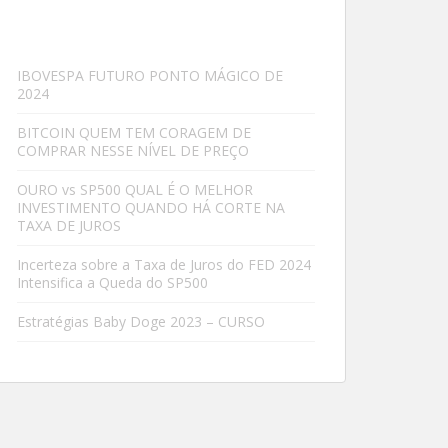
IBOVESPA FUTURO PONTO MÁGICO DE
2024
BITCOIN QUEM TEM CORAGEM DE
COMPRAR NESSE NÍVEL DE PREÇO
OURO vs SP500 QUAL É O MELHOR
INVESTIMENTO QUANDO HÁ CORTE NA
TAXA DE JUROS
Incerteza sobre a Taxa de Juros do FED 2024
Intensifica a Queda do SP500
Estratégias Baby Doge 2023 – CURSO