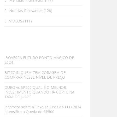
Mercado Internacional
(7)
Notícias Relevantes
(126)
VÍDEOS
(111)
IBOVESPA FUTURO PONTO MÁGICO DE
2024
BITCOIN QUEM TEM CORAGEM DE
COMPRAR NESSE NÍVEL DE PREÇO
OURO vs SP500 QUAL É O MELHOR
INVESTIMENTO QUANDO HÁ CORTE NA
TAXA DE JUROS
Incerteza sobre a Taxa de Juros do FED 2024
Intensifica a Queda do SP500