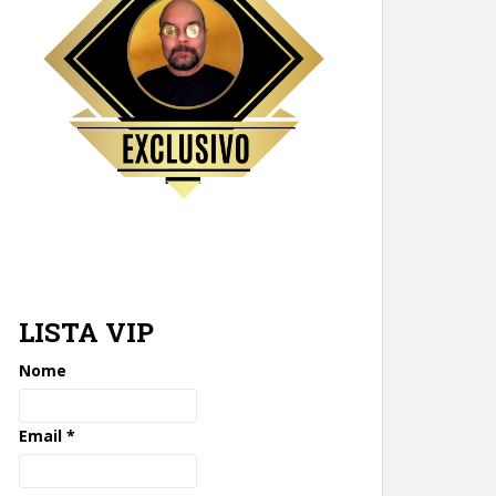
LISTA VIP
Nome
Email
*