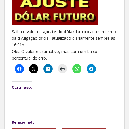
Saiba o valor de
ajuste do dólar futuro
antes mesmo
da divulgação oficial, atualizado diariamente sempre às
16:01h.
Obs. O valor é estimativo, mas com um baixo
percentual de erro.
Curtir isso:
Relacionado