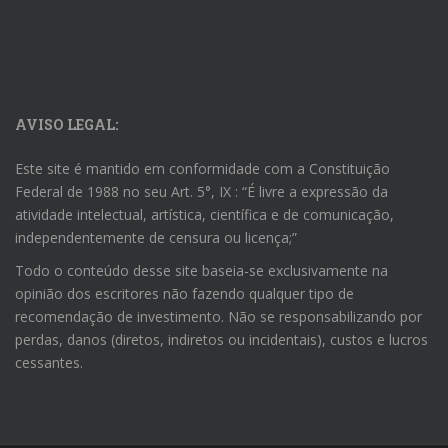
AVISO LEGAL:
Este site é mantido em conformidade com a Constituição
Federal de 1988 no seu Art. 5°, IX : “É livre a expressão da
atividade intelectual, artística, científica e de comunicação,
independentemente de censura ou licença;”
Todo o conteúdo desse site baseia-se exclusivamente na
opinião dos escritores não fazendo qualquer tipo de
recomendação de investimento. Não se responsabilizando por
perdas, danos (diretos, indiretos ou incidentais), custos e lucros
cessantes.