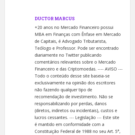
DUCTOR MARCUS
+20 anos no Mercado Financeiro possui
MBA em Finanças com Ênfase em Mercado
de Capitais, é Advogado Tributarista,
Teólogo e Professor. Pode ser encontrado
diariamente no Twitter publicando
comentários relevantes sobre o Mercado
Financeiro e das Criptomoedas. ---- AVISO ---
Todo o conteúdo desse site baseia-se
exclusivamente na opinião dos escritores
não fazendo qualquer tipo de
recomendação de investimento. Não se
responsabilizando por perdas, danos
(diretos, indiretos ou incidentais), custos e
lucros cessantes. --- Legislação --- Este site
é mantido em conformidade com a
Constituição Federal de 1988 no seu Art. 5°,