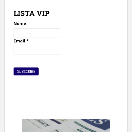
LISTA VIP
Nome
Email
*