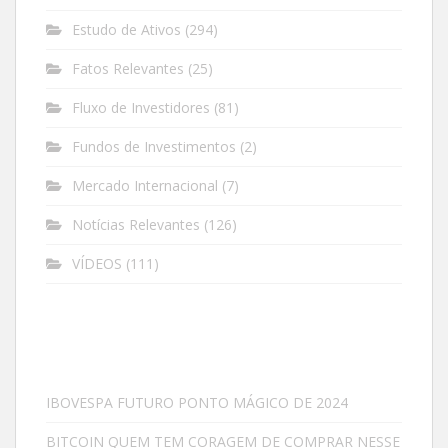
Estudo de Ativos
(294)
Fatos Relevantes
(25)
Fluxo de Investidores
(81)
Fundos de Investimentos
(2)
Mercado Internacional
(7)
Notícias Relevantes
(126)
VÍDEOS
(111)
IBOVESPA FUTURO PONTO MÁGICO DE 2024
BITCOIN QUEM TEM CORAGEM DE COMPRAR NESSE