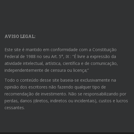
AVISO LEGAL:
Este site é mantido em conformidade com a Constituição
Federal de 1988 no seu Art. 5°, IX : “É livre a expressão da
atividade intelectual, artística, científica e de comunicação,
independentemente de censura ou licença;”
Todo o conteúdo desse site baseia-se exclusivamente na
opinião dos escritores não fazendo qualquer tipo de
recomendação de investimento. Não se responsabilizando por
perdas, danos (diretos, indiretos ou incidentais), custos e lucros
cessantes.