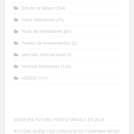
Estudo de Ativos
(294)
Fatos Relevantes
(25)
Fluxo de Investidores
(81)
Fundos de Investimentos
(2)
Mercado Internacional
(7)
Notícias Relevantes
(126)
VÍDEOS
(111)
IBOVESPA FUTURO PONTO MÁGICO DE 2024
BITCOIN QUEM TEM CORAGEM DE COMPRAR NESSE