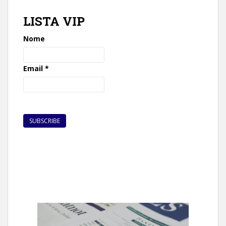
LISTA VIP
Nome
Email
*