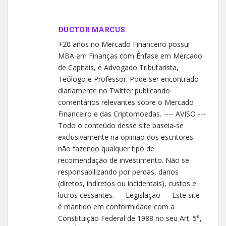
DUCTOR MARCUS
+20 anos no Mercado Financeiro possui
MBA em Finanças com Ênfase em Mercado
de Capitais, é Advogado Tributarista,
Teólogo e Professor. Pode ser encontrado
diariamente no Twitter publicando
comentários relevantes sobre o Mercado
Financeiro e das Criptomoedas. ---- AVISO ---
Todo o conteúdo desse site baseia-se
exclusivamente na opinião dos escritores
não fazendo qualquer tipo de
recomendação de investimento. Não se
responsabilizando por perdas, danos
(diretos, indiretos ou incidentais), custos e
lucros cessantes. --- Legislação --- Este site
é mantido em conformidade com a
Constituição Federal de 1988 no seu Art. 5°,