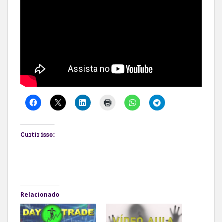
Curtir isso:
Relacionado