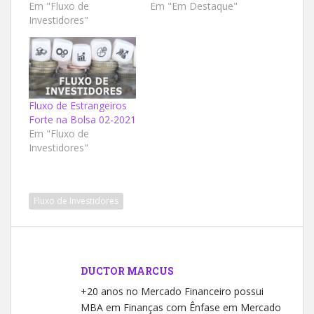
Em "Fluxo de
Em "Em Destaque"
Investidores"
Fluxo de Estrangeiros
Forte na Bolsa 02-2021
Em "Fluxo de
Investidores"
Fluxo de Investidores
DUCTOR MARCUS
+20 anos no Mercado Financeiro possui
MBA em Finanças com Ênfase em Mercado