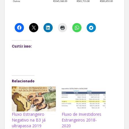
Curtir isso:
Relacionado
Fluxo Estrangeiro
Fluxo de Investidores
Negativo na B3 já
Estrangeiros 2018-
ultrapassa 2019
2020