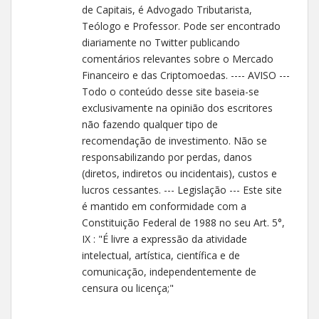
de Capitais, é Advogado Tributarista,
Teólogo e Professor. Pode ser encontrado
diariamente no Twitter publicando
comentários relevantes sobre o Mercado
Financeiro e das Criptomoedas. ---- AVISO ---
Todo o conteúdo desse site baseia-se
exclusivamente na opinião dos escritores
não fazendo qualquer tipo de
recomendação de investimento. Não se
responsabilizando por perdas, danos
(diretos, indiretos ou incidentais), custos e
lucros cessantes. --- Legislação --- Este site
é mantido em conformidade com a
Constituição Federal de 1988 no seu Art. 5°,
IX : "É livre a expressão da atividade
intelectual, artística, científica e de
comunicação, independentemente de
censura ou licença;"