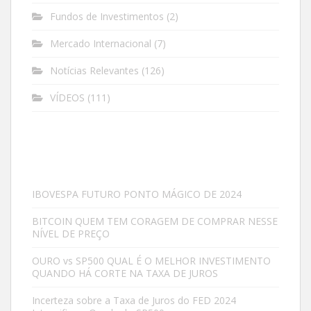
Fundos de Investimentos
(2)
Mercado Internacional
(7)
Notícias Relevantes
(126)
VÍDEOS
(111)
IBOVESPA FUTURO PONTO MÁGICO DE 2024
BITCOIN QUEM TEM CORAGEM DE COMPRAR NESSE
NÍVEL DE PREÇO
OURO vs SP500 QUAL É O MELHOR INVESTIMENTO
QUANDO HÁ CORTE NA TAXA DE JUROS
Incerteza sobre a Taxa de Juros do FED 2024