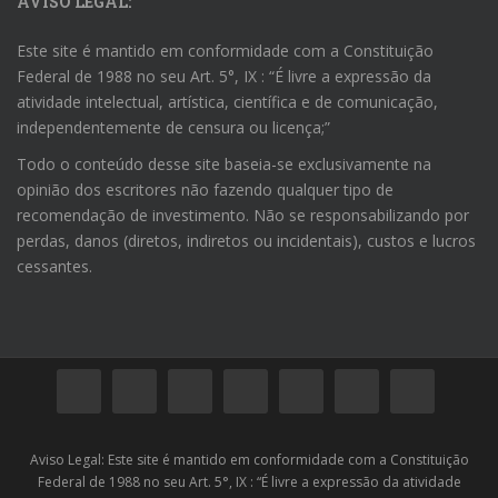
AVISO LEGAL:
Este site é mantido em conformidade com a Constituição
Federal de 1988 no seu Art. 5°, IX : “É livre a expressão da
atividade intelectual, artística, científica e de comunicação,
independentemente de censura ou licença;”
Todo o conteúdo desse site baseia-se exclusivamente na
opinião dos escritores não fazendo qualquer tipo de
recomendação de investimento. Não se responsabilizando por
perdas, danos (diretos, indiretos ou incidentais), custos e lucros
cessantes.
Aviso Legal: Este site é mantido em conformidade com a Constituição
Federal de 1988 no seu Art. 5°, IX : “É livre a expressão da atividade