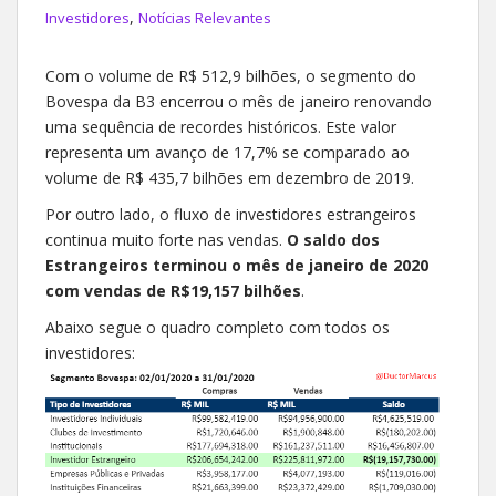
,
Investidores
Notícias Relevantes
Com o volume de R$ 512,9 bilhões, o segmento do
Bovespa da B3 encerrou o mês de janeiro renovando
uma sequência de recordes históricos. Este valor
representa um avanço de 17,7% se comparado ao
volume de R$ 435,7 bilhões em dezembro de 2019.
Por outro lado, o fluxo de investidores estrangeiros
continua muito forte nas vendas.
O saldo dos
Estrangeiros terminou o mês de janeiro de 2020
com vendas de R$19,157 bilhões
.
Abaixo segue o quadro completo com todos os
investidores: