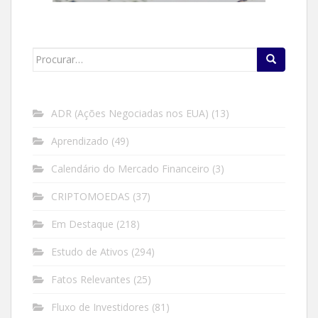
Search
for:
ADR (Ações Negociadas nos EUA)
(13)
Aprendizado
(49)
Calendário do Mercado Financeiro
(3)
CRIPTOMOEDAS
(37)
Em Destaque
(218)
Estudo de Ativos
(294)
Fatos Relevantes
(25)
Fluxo de Investidores
(81)