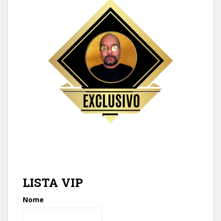
LISTA VIP
Nome