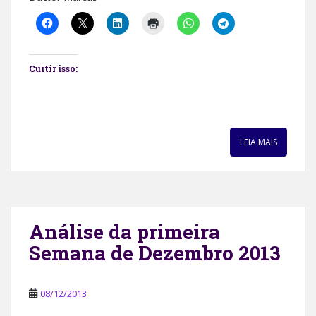
Curtir isso:
LEIA MAIS
Análise da primeira
Semana de Dezembro 2013
08/12/2013