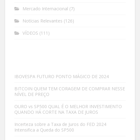
Mercado Internacional
(7)
Notícias Relevantes
(126)
VÍDEOS
(111)
IBOVESPA FUTURO PONTO MÁGICO DE 2024
BITCOIN QUEM TEM CORAGEM DE COMPRAR NESSE
NÍVEL DE PREÇO
OURO vs SP500 QUAL É O MELHOR INVESTIMENTO
QUANDO HÁ CORTE NA TAXA DE JUROS
Incerteza sobre a Taxa de Juros do FED 2024
Intensifica a Queda do SP500