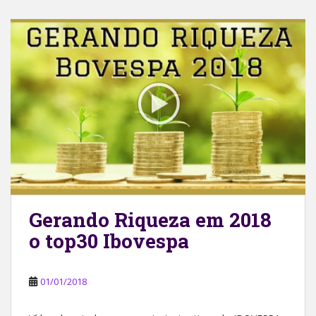
Gerando Riqueza em 2018
o top30 Ibovespa
01/01/2018