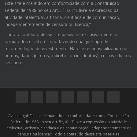
Este site é mantido em conformidade com a Constituição
Federal de 1988 no seu Art. 5°, IX : “É livre a expressão da
atividade intelectual, artística, científica e de comunicação,
independentemente de censura ou licença;”
Todo o conteúdo desse site baseia-se exclusivamente na
opinião dos escritores não fazendo qualquer tipo de
recomendação de investimento. Não se responsabilizando por
perdas, danos (diretos, indiretos ou incidentais), custos e lucros
cessantes.
Aviso Legal: Este site é mantido em conformidade com a Constituição
Federal de 1988 no seu Art. 5°, IX : “É livre a expressão da atividade
intelectual, artística, científica e de comunicação, independentemente de
censura ou licença;” Todo o conteúdo desse site baseia-se