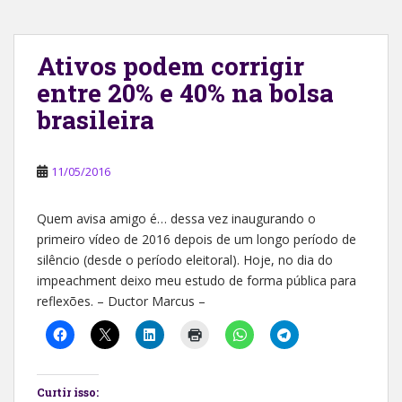
Ativos podem corrigir
entre 20% e 40% na bolsa
brasileira
11/05/2016
Quem avisa amigo é… dessa vez inaugurando o
primeiro vídeo de 2016 depois de um longo período de
silêncio (desde o período eleitoral). Hoje, no dia do
impeachment deixo meu estudo de forma pública para
reflexões. – Ductor Marcus –
Curtir isso: