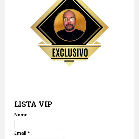
LISTA VIP
Nome
Email
*