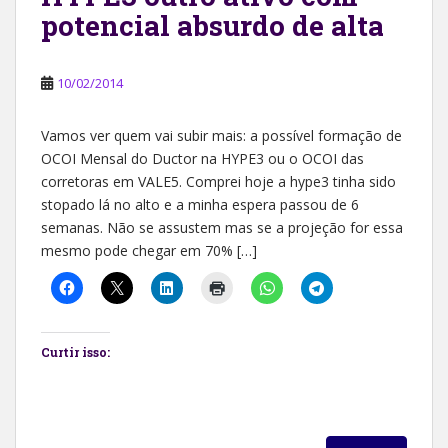
potencial absurdo de alta
10/02/2014
Vamos ver quem vai subir mais: a possível formação de
OCOI Mensal do Ductor na HYPE3 ou o OCOI das
corretoras em VALE5. Comprei hoje a hype3 tinha sido
stopado lá no alto e a minha espera passou de 6
semanas. Não se assustem mas se a projeção for essa
mesmo pode chegar em 70% […]
Curtir isso: