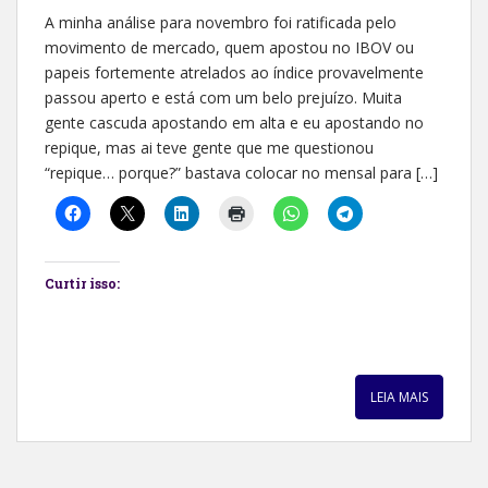
A minha análise para novembro foi ratificada pelo
movimento de mercado, quem apostou no IBOV ou
papeis fortemente atrelados ao índice provavelmente
passou aperto e está com um belo prejuízo. Muita
gente cascuda apostando em alta e eu apostando no
repique, mas ai teve gente que me questionou
“repique… porque?” bastava colocar no mensal para […]
Curtir isso:
LEIA MAIS