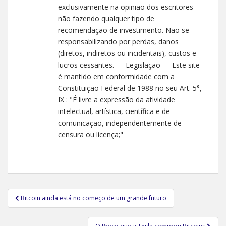
exclusivamente na opinião dos escritores
não fazendo qualquer tipo de
recomendação de investimento. Não se
responsabilizando por perdas, danos
(diretos, indiretos ou incidentais), custos e
lucros cessantes. --- Legislação --- Este site
é mantido em conformidade com a
Constituição Federal de 1988 no seu Art. 5°,
IX : "É livre a expressão da atividade
intelectual, artística, científica e de
comunicação, independentemente de
censura ou licença;"
Navegação
Bitcoin ainda está no começo de um grande futuro
de
Post