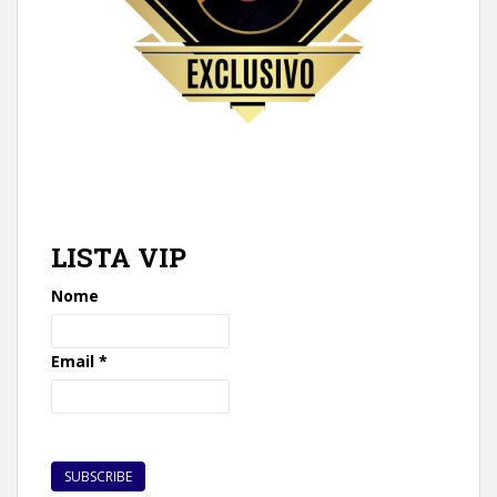
LISTA VIP
Nome
Email
*