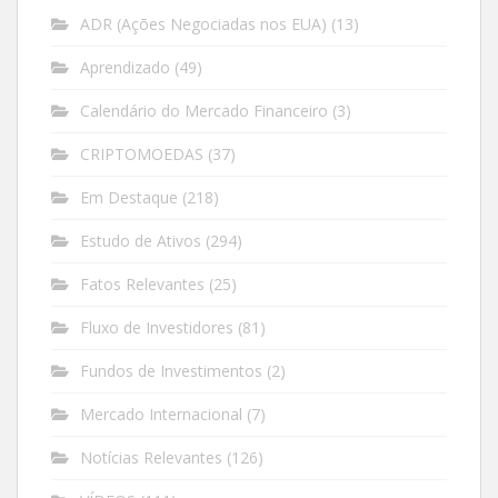
ADR (Ações Negociadas nos EUA)
(13)
Aprendizado
(49)
Calendário do Mercado Financeiro
(3)
CRIPTOMOEDAS
(37)
Em Destaque
(218)
Estudo de Ativos
(294)
Fatos Relevantes
(25)
Fluxo de Investidores
(81)
Fundos de Investimentos
(2)
Mercado Internacional
(7)
Notícias Relevantes
(126)