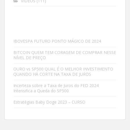
VÍDEOS
(111)
IBOVESPA FUTURO PONTO MÁGICO DE 2024
BITCOIN QUEM TEM CORAGEM DE COMPRAR NESSE
NÍVEL DE PREÇO
OURO vs SP500 QUAL É O MELHOR INVESTIMENTO
QUANDO HÁ CORTE NA TAXA DE JUROS
Incerteza sobre a Taxa de Juros do FED 2024
Intensifica a Queda do SP500
Estratégias Baby Doge 2023 – CURSO