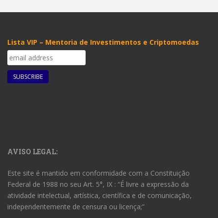
Lista VIP – Mentoria de Investimentos e Criptomoedas
AVISO LEGAL:
Este site é mantido em conformidade com a Constituição
Federal de 1988 no seu Art. 5°, IX : “É livre a expressão da
atividade intelectual, artística, científica e de comunicação,
independentemente de censura ou licença;”