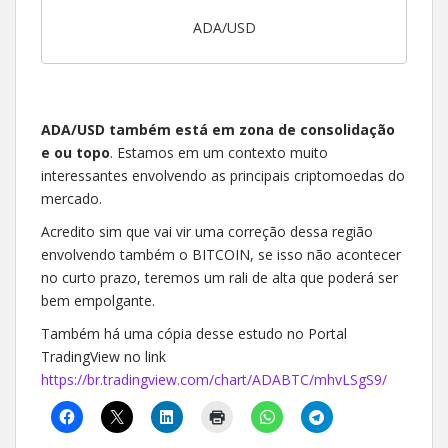
ADA/USD
ADA/USD também está em zona de consolidação
e ou topo
. Estamos em um contexto muito
interessantes envolvendo as principais criptomoedas do
mercado.
Acredito sim que vai vir uma correção dessa região
envolvendo também o BITCOIN, se isso não acontecer
no curto prazo, teremos um rali de alta que poderá ser
bem empolgante.
Também há uma cópia desse estudo no Portal
TradingView no link
https://br.tradingview.com/chart/ADABTC/mhvLSgS9/