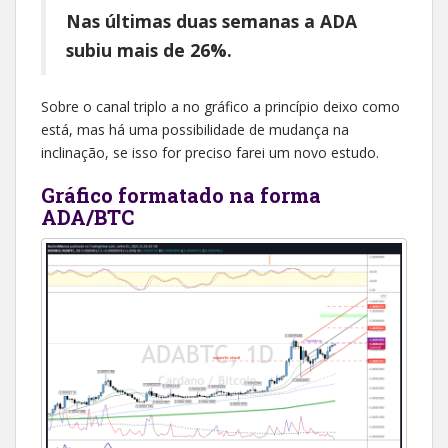
Nas últimas duas semanas a ADA
subiu mais de 26%.
Sobre o canal triplo a no gráfico a princípio deixo como
está, mas há uma possibilidade de mudança na
inclinação, se isso for preciso farei um novo estudo.
Gráfico formatado na forma
ADA/BTC