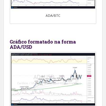
ADA/BTC
Gráfico formatado na forma
ADA/USD