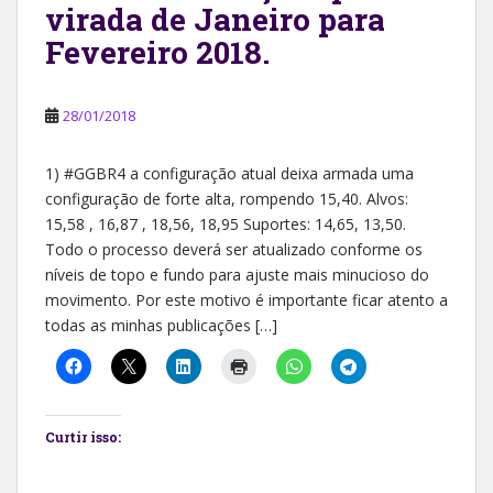
virada de Janeiro para
Fevereiro 2018.
28/01/2018
1) #GGBR4 a configuração atual deixa armada uma
configuração de forte alta, rompendo 15,40. Alvos:
15,58 , 16,87 , 18,56, 18,95 Suportes: 14,65, 13,50.
Todo o processo deverá ser atualizado conforme os
níveis de topo e fundo para ajuste mais minucioso do
movimento. Por este motivo é importante ficar atento a
todas as minhas publicações […]
Curtir isso: