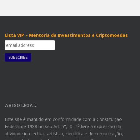
Lista VIP – Mentoria de Investimentos e Criptomoedas
AVISO LEGAL:
Este site é mantido em conformidade com a Constituição
Federal de 1988 no seu Art. 5°, IX : “É livre a expressão da
atividade intelectual, artística, científica e de comunicação,