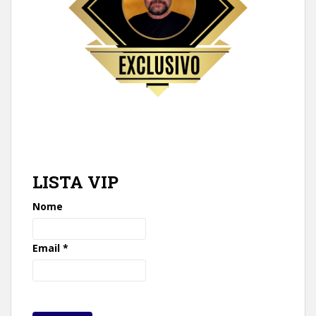
LISTA VIP
Nome
Email
*