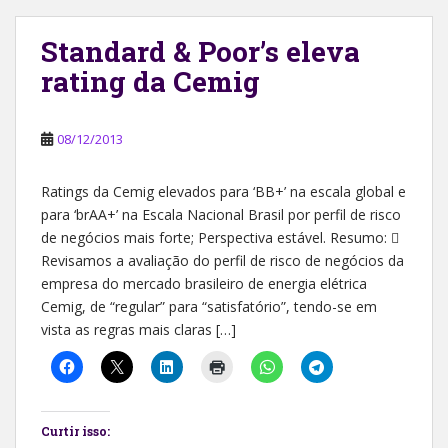
Standard & Poor’s eleva
rating da Cemig
08/12/2013
Ratings da Cemig elevados para ‘BB+’ na escala global e
para ‘brAA+’ na Escala Nacional Brasil por perfil de risco
de negócios mais forte; Perspectiva estável. Resumo: 
Revisamos a avaliação do perfil de risco de negócios da
empresa do mercado brasileiro de energia elétrica
Cemig, de “regular” para “satisfatório”, tendo-se em
vista as regras mais claras […]
Curtir isso: