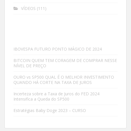
VÍDEOS
(111)
IBOVESPA FUTURO PONTO MÁGICO DE 2024
BITCOIN QUEM TEM CORAGEM DE COMPRAR NESSE
NÍVEL DE PREÇO
OURO vs SP500 QUAL É O MELHOR INVESTIMENTO
QUANDO HÁ CORTE NA TAXA DE JUROS
Incerteza sobre a Taxa de Juros do FED 2024
Intensifica a Queda do SP500
Estratégias Baby Doge 2023 – CURSO