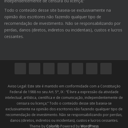
independentemente de censura ou licença;”
Todo o conteúdo desse site baseia-se exclusivamente na
opinião dos escritores não fazendo qualquer tipo de
recomendação de investimento. Não se responsabilizando por
perdas, danos (diretos, indiretos ou incidentais), custos e lucros
cessantes.
Aviso Legal: Este site é mantido em conformidade com a Constituição
Federal de 1988 no seu Art. 5°, IX : “É livre a expressão da atividade
intelectual, artística, científica e de comunicação, independentemente de
censura ou licença;” Todo o conteúdo desse site baseia-se
exclusivamente na opinião dos escritores não fazendo qualquer tipo de
recomendação de investimento. Não se responsabilizando por perdas,
danos (diretos, indiretos ou incidentais), custos e lucros cessantes.
Theme by
Colorlib
Powered by
WordPress