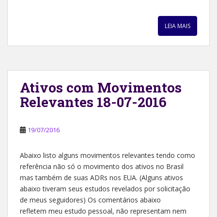
LEIA MAIS
Ativos com Movimentos
Relevantes 18-07-2016
19/07/2016
Abaixo listo alguns movimentos relevantes tendo como
referência não só o movimento dos ativos no Brasil
mas também de suas ADRs nos EUA. (Alguns ativos
abaixo tiveram seus estudos revelados por solicitação
de meus seguidores) Os comentários abaixo
refletem meu estudo pessoal, não representam nem