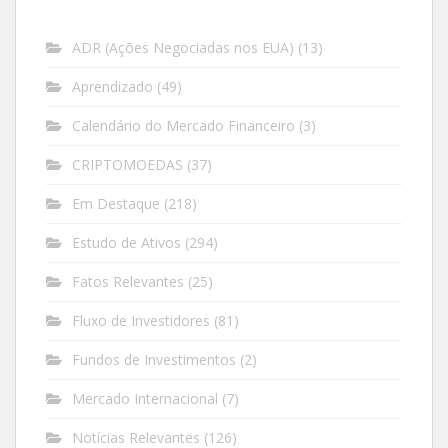
ADR (Ações Negociadas nos EUA)
(13)
Aprendizado
(49)
Calendário do Mercado Financeiro
(3)
CRIPTOMOEDAS
(37)
Em Destaque
(218)
Estudo de Ativos
(294)
Fatos Relevantes
(25)
Fluxo de Investidores
(81)
Fundos de Investimentos
(2)
Mercado Internacional
(7)
Notícias Relevantes
(126)