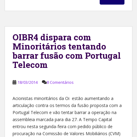
OIBR4 dispara com
Minoritários tentando
barrar fusão com Portugal
Telecom
18/03/2014
8 Comentários
Acionistas minoritários da Oi estão aumentando a
articulação contra os termos da fusão proposta com a
Portugal Telecom e vão tentar barrar a operação na
assembleia marcada para dia 27. A Tempo Capital
entrou nesta segunda-feira com pedido público de
procuração na Comissão de Valores Mobiliários (CVM)