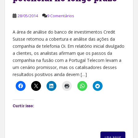
28/05/2014
9 Comentários
A área de análise do banco de investimentos Credit
Suisse retomou a cobertura e análise das ações da
companhia de telefonia Oi. Em relatório inicial divulgado
a clientes, os analistas afirmam que os passos da
companhia na fusão com a Portugal Telecom levam a
um cenário promissor, mas os catalisadores desses
resultados positivos ainda devem […]
Curtir isso:
LEIA MAIS