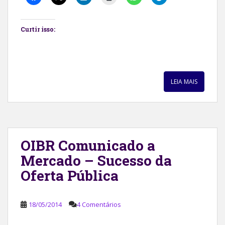
Curtir isso:
LEIA MAIS
OIBR Comunicado a
Mercado – Sucesso da
Oferta Pública
18/05/2014
4 Comentários