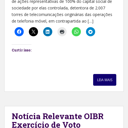
de ações representativas de 100% do capital social de
sociedade por elas controlada, detentora de 2.007
torres de telecomunicações originárias das operações
de telefonia móvel, em contrapartida ao […]
Curtir isso:
LEIA MAIS
Notícia Relevante OIBR
Exercício de Voto