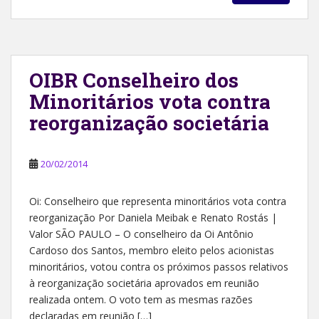
OIBR Conselheiro dos
Minoritários vota contra
reorganização societária
20/02/2014
Oi: Conselheiro que representa minoritários vota contra
reorganização Por Daniela Meibak e Renato Rostás |
Valor SÃO PAULO – O conselheiro da Oi Antônio
Cardoso dos Santos, membro eleito pelos acionistas
minoritários, votou contra os próximos passos relativos
à reorganização societária aprovados em reunião
realizada ontem. O voto tem as mesmas razões
declaradas em reunião […]