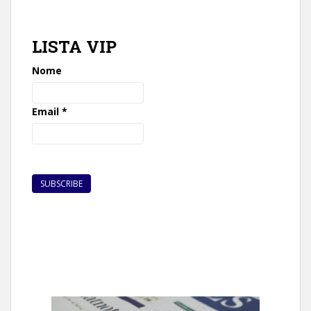
LISTA VIP
Nome
Email
*