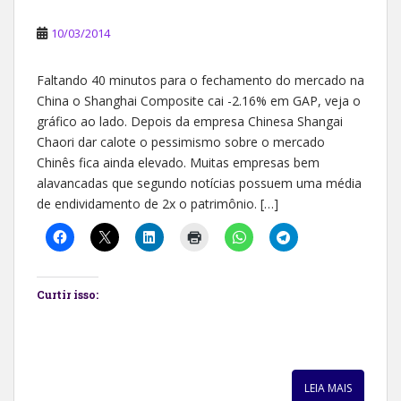
10/03/2014
Faltando 40 minutos para o fechamento do mercado na
China o Shanghai Composite cai -2.16% em GAP, veja o
gráfico ao lado. Depois da empresa Chinesa Shangai
Chaori dar calote o pessimismo sobre o mercado
Chinês fica ainda elevado. Muitas empresas bem
alavancadas que segundo notícias possuem uma média
de endividamento de 2x o patrimônio. […]
Curtir isso:
LEIA MAIS