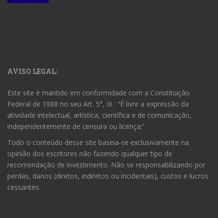
AVISO LEGAL:
Este site é mantido em conformidade com a Constituição
Federal de 1988 no seu Art. 5°, IX : “É livre a expressão da
atividade intelectual, artística, científica e de comunicação,
independentemente de censura ou licença;”
Todo o conteúdo desse site baseia-se exclusivamente na
opinião dos escritores não fazendo qualquer tipo de
recomendação de investimento. Não se responsabilizando por
perdas, danos (diretos, indiretos ou incidentais), custos e lucros
cessantes.