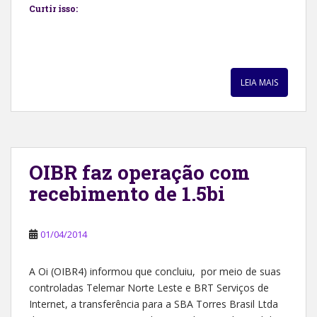
Curtir isso:
LEIA MAIS
OIBR faz operação com
recebimento de 1.5bi
01/04/2014
A Oi (OIBR4) informou que concluiu, por meio de suas
controladas Telemar Norte Leste e BRT Serviços de
Internet, a transferência para a SBA Torres Brasil Ltda