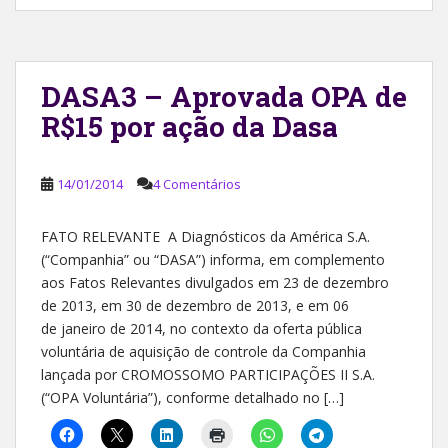
DASA3 – Aprovada OPA de
R$15 por ação da Dasa
14/01/2014
4 Comentários
FATO RELEVANTE A Diagnósticos da América S.A.
(“Companhia” ou “DASA”) informa, em complemento
aos Fatos Relevantes divulgados em 23 de dezembro
de 2013, em 30 de dezembro de 2013, e em 06
de janeiro de 2014, no contexto da oferta pública
voluntária de aquisição de controle da Companhia
lançada por CROMOSSOMO PARTICIPAÇÕES II S.A.
(“OPA Voluntária”), conforme detalhado no […]