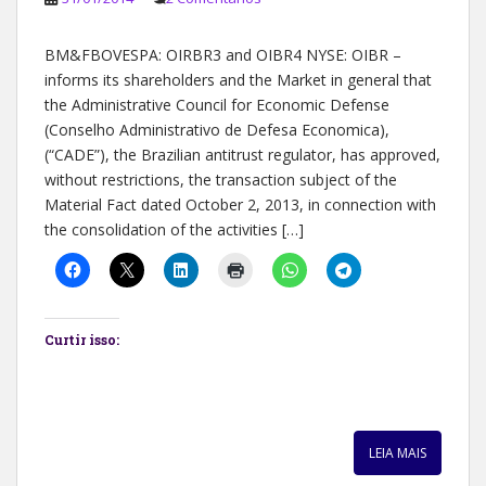
BM&FBOVESPA: OIRBR3 and OIBR4 NYSE: OIBR –
informs its shareholders and the Market in general that
the Administrative Council for Economic Defense
(Conselho Administrativo de Defesa Economica),
(“CADE”), the Brazilian antitrust regulator, has approved,
without restrictions, the transaction subject of the
Material Fact dated October 2, 2013, in connection with
the consolidation of the activities […]
Curtir isso:
LEIA MAIS