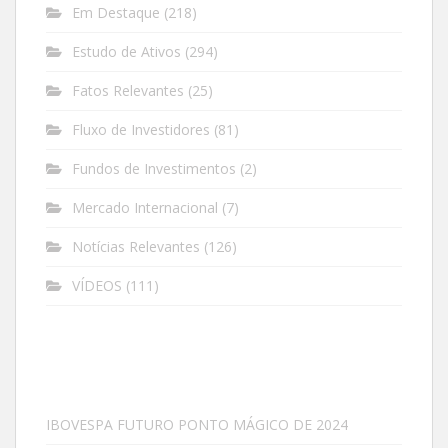
Em Destaque
(218)
Estudo de Ativos
(294)
Fatos Relevantes
(25)
Fluxo de Investidores
(81)
Fundos de Investimentos
(2)
Mercado Internacional
(7)
Notícias Relevantes
(126)
VÍDEOS
(111)
IBOVESPA FUTURO PONTO MÁGICO DE 2024