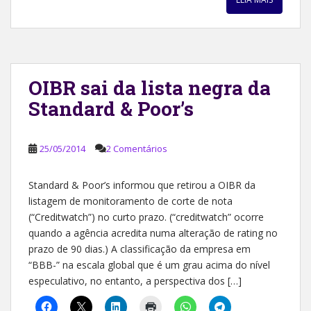
OIBR sai da lista negra da
Standard & Poor’s
25/05/2014
2 Comentários
Standard & Poor’s informou que retirou a OIBR da
listagem de monitoramento de corte de nota
(“Creditwatch”) no curto prazo. (“creditwatch” ocorre
quando a agência acredita numa alteração de rating no
prazo de 90 dias.) A classificação da empresa em
“BBB-” na escala global que é um grau acima do nível
especulativo, no entanto, a perspectiva dos […]